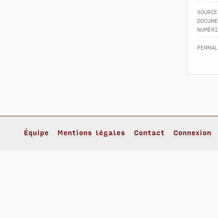
source
docume
numéri
permal
Équipe
Mentions légales
Contact
Connexion