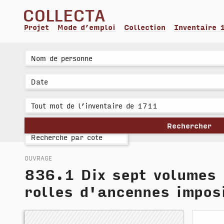
collecta
Projet
Mode d’emploi
Collection
Inventaire 
ouvrage
836.1
Dix sept volumes 
rolles d'ancennes imposi