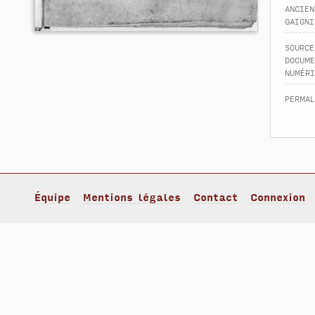
ancien
gaigni
source
docume
numéri
permal
Équipe
Mentions légales
Contact
Connexion