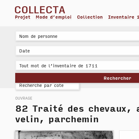
collecta
Projet
Mode d’emploi
Collection
Inventaire 
ouvrage
82
Traité des chevaux, 
velin, parchemin