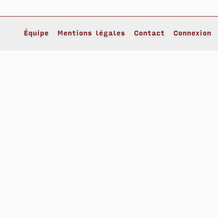
Équipe
Mentions légales
Contact
Connexion