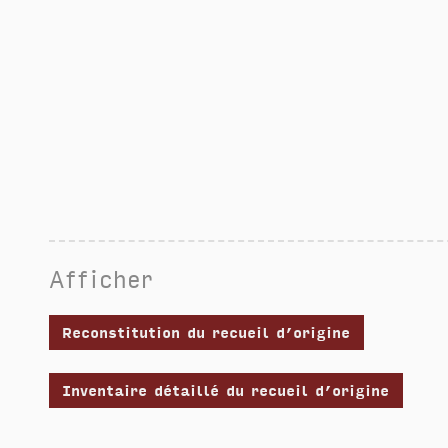
Afficher
Reconstitution du recueil d’origine
Inventaire détaillé du recueil d’origine